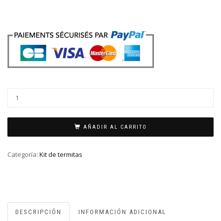
AÑADIR AL CARRITO
Categoría:
Kit de termitas
DESCRIPCIÓN
INFORMACIÓN ADICIONAL