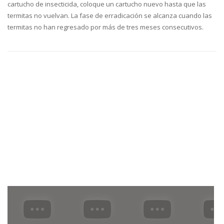
cartucho de insecticida, coloque un cartucho nuevo hasta que las
termitas no vuelvan. La fase de erradicación se alcanza cuando las
termitas no han regresado por más de tres meses consecutivos.