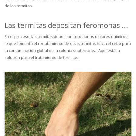
de las termitas.
Las termitas depositan feromonas ...
En el proceso, las termitas depositan feromonas u olores químicos,
lo que fomenta el reclutamiento de otras termitas hacia el cebo para
la contaminación global de la colonia subterránea. Aquí está la
solución para el tratamiento de termitas.