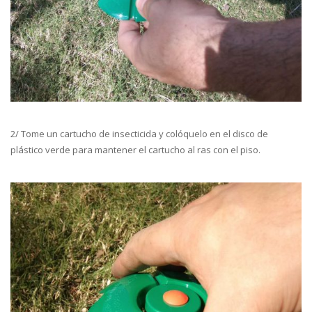
2/ Tome un cartucho de insecticida y colóquelo en el disco de
plástico verde para mantener el cartucho al ras con el piso.