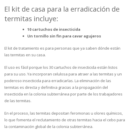
El kit de casa para la erradicación de
termitas incluye:
10 cartuchos de insecticida
Un tornillo sin fin para cavar agujeros
El kit de tratamiento es para personas que ya saben dónde están
las termitas en su casa.
El uso es fácil porque los 30 cartuchos de insecticida están listos
para su uso. Ya incorporan celulosa para atraer a las termitas y un
poderoso insecticida para erradicarlas. La eliminación de las
termitas es directa y definitiva gracias a la propagación del
insecticida en la colonia subterránea por parte de los trabajadores
de las termitas.
En el proceso, las termitas depositan feromonas u olores químicos,
lo que fomenta el reclutamiento de otras termitas hacia el cebo para
la contaminación global de la colonia subterránea.