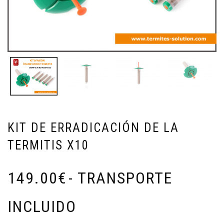
KIT DE ERRADICACIÓN DE LA
TERMITIS X10
149.00
€
- TRANSPORTE
INCLUIDO