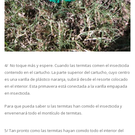
4/ No toque más y espere. Cuando las termitas comen el insecticida
contenido en el cartucho. La parte superior del cartucho, cuyo centro
es una varilla de plástico naranja, subirá desde el resorte colocado
en el interior. Esta primavera está conectada a la varilla empapada
en insecticida.
Para que pueda saber si las termitas han comido el insecticida y
envenenará todo el montículo de termitas.
5/ Tan pronto como las termitas hayan comido todo el interior del