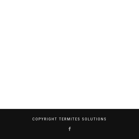
COPYRIGHT TERMITES SOLUTIONS