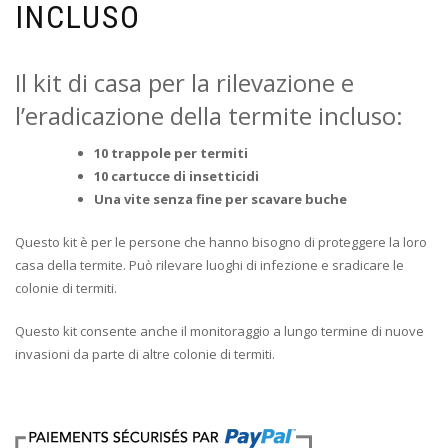
INCLUSO
Il kit di casa per la rilevazione e
l’eradicazione della termite incluso:
10 trappole per termiti
10 cartucce di insetticidi
Una vite senza fine per scavare buche
Questo kit è per le persone che hanno bisogno di proteggere la loro
casa della termite. Può rilevare luoghi di infezione e sradicare le
colonie di termiti.
Questo kit consente anche il monitoraggio a lungo termine di nuove
invasioni da parte di altre colonie di termiti.