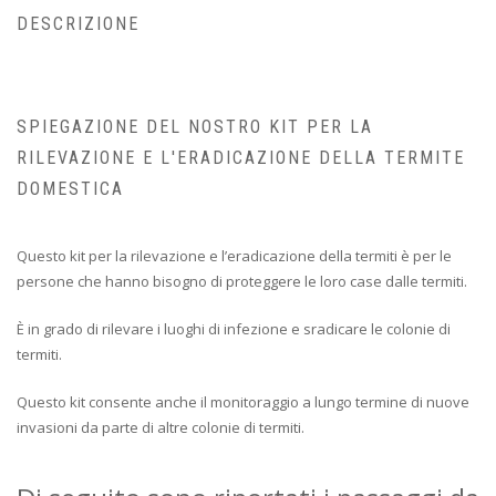
DESCRIZIONE
SPIEGAZIONE DEL NOSTRO KIT PER LA
RILEVAZIONE E L'ERADICAZIONE DELLA TERMITE
DOMESTICA
Questo kit per la rilevazione e l’eradicazione della termiti è per le
persone che hanno bisogno di proteggere le loro case dalle termiti.
È in grado di rilevare i luoghi di infezione e sradicare le colonie di
termiti.
Questo kit consente anche il monitoraggio a lungo termine di nuove
invasioni da parte di altre colonie di termiti.