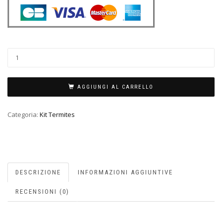
AGGIUNGI AL CARRELLO
Categoria:
Kit Termites
DESCRIZIONE
INFORMAZIONI AGGIUNTIVE
RECENSIONI (0)