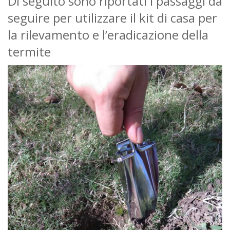
Di seguito sono riportati i passaggi da
seguire per utilizzare il kit di casa per
la rilevamento e l’eradicazione della
termite