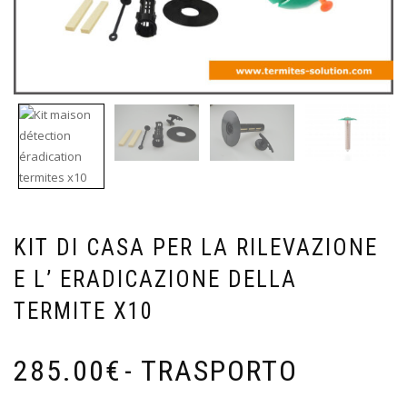
KIT DI CASA PER LA RILEVAZIONE
E L’ ERADICAZIONE DELLA
TERMITE X10
285.00
€
- TRASPORTO