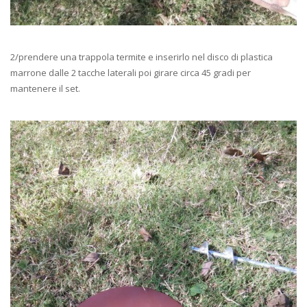
2/prendere una trappola termite e inserirlo nel disco di plastica
marrone dalle 2 tacche laterali poi girare circa 45 gradi per
mantenere il set.