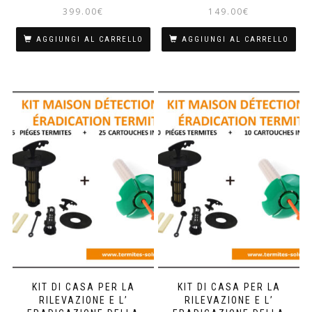
399.00
€
149.00
€
AGGIUNGI AL CARRELLO
AGGIUNGI AL CARRELLO
KIT DI CASA PER LA
KIT DI CASA PER LA
RILEVAZIONE E L’
RILEVAZIONE E L’