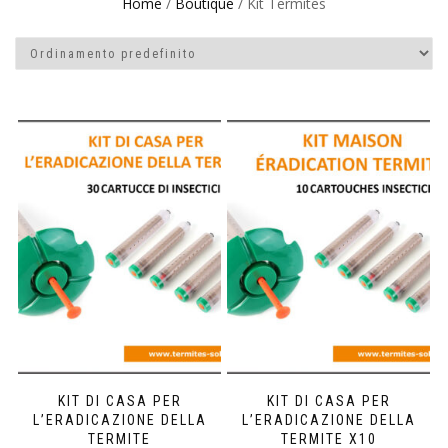
Home
/
Boutique
/ Kit Termites
KIT DI CASA PER
KIT DI CASA PER
L’ERADICAZIONE DELLA
L’ERADICAZIONE DELLA
TERMITE
TERMITE X10